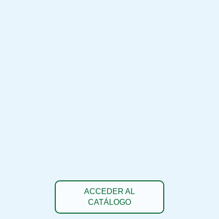
ACCEDER AL
CATÁLOGO