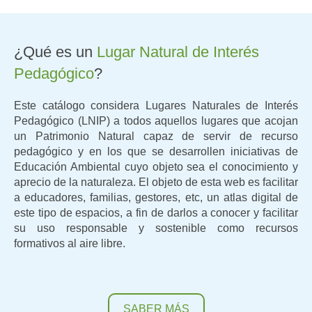
¿Qué es un
Lugar Natural de Interés
Pedagógico
?
Este catálogo considera Lugares Naturales de Interés
Pedagógico (LNIP) a todos aquellos lugares que acojan
un Patrimonio Natural capaz de servir de recurso
pedagógico y en los que se desarrollen iniciativas de
Educación Ambiental cuyo objeto sea el conocimiento y
aprecio de la naturaleza. El objeto de esta web es facilitar
a educadores, familias, gestores, etc, un atlas digital de
este tipo de espacios, a fin de darlos a conocer y facilitar
su uso responsable y sostenible como recursos
formativos al aire libre.
SABER MÁS